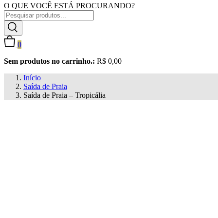
O QUE VOCÊ ESTÁ PROCURANDO?
0
Sem produtos no carrinho.:
R$
0,00
Início
Saída de Praia
Saída de Praia – Tropicália