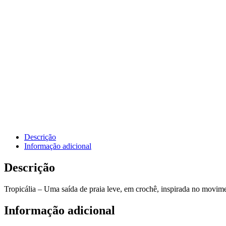
Descrição
Informação adicional
Descrição
Tropicália – Uma saída de praia leve, em crochê, inspirada no movime
Informação adicional