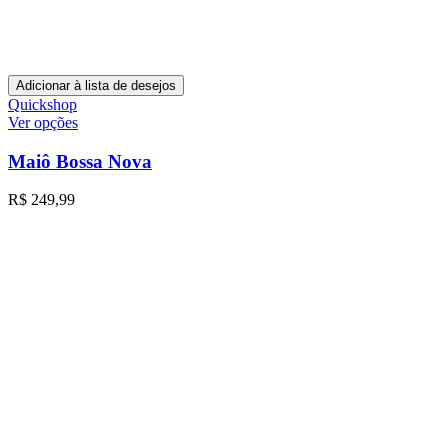
Adicionar à lista de desejos
Quickshop
Ver opções
Maiô Bossa Nova
R$
249,99