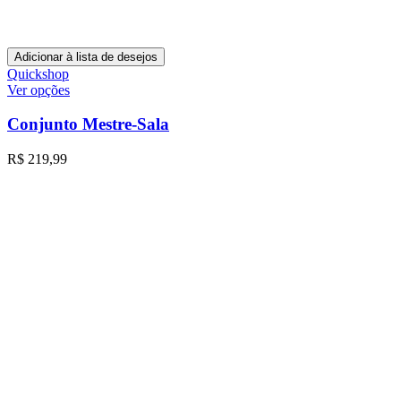
Adicionar à lista de desejos
Quickshop
Ver opções
Conjunto Mestre-Sala
R$
219,99