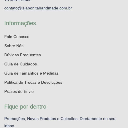
contato@islabonitahandmade.com.br
Informações
Fale Conosco
Sobre Nós
Dúvidas Frequentes
Guia de Cuidados
Guia de Tamanhos e Medidas
Política de Trocas e Devoluções
Prazos de Envio
Fique por dentro
Promoções, Novos Produtos e Coleções. Diretamente no seu
inbox.