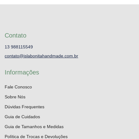
Contato
13 988115549
contato@islabonitahandmade.com.br
Informações
Fale Conosco
Sobre Nós
Dúvidas Frequentes
Guia de Cuidados
Guia de Tamanhos e Medidas
Política de Trocas e Devoluções