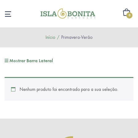
0
Início
Primavera-Verão
Mostrar Barra Lateral
Nenhum produto foi encontrado para a sua seleção.