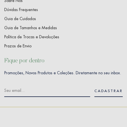
Sobre Nós
Dúvidas Frequentes
Guia de Cuidados
Guia de Tamanhos e Medidas
Política de Trocas e Devoluções
Prazos de Envio
Fique por dentro
Promoções, Novos Produtos e Coleções. Diretamente no seu inbox.
CADASTRAR