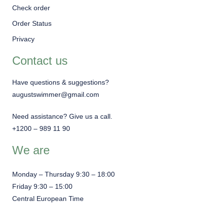
Check order
Order Status
Privacy
Contact us
Have questions & suggestions?
augustswimmer@gmail.com
Need assistance? Give us a call.
+1200 – 989 11 90
We are
Monday – Thursday 9:30 – 18:00
Friday 9:30 – 15:00
Central European Time