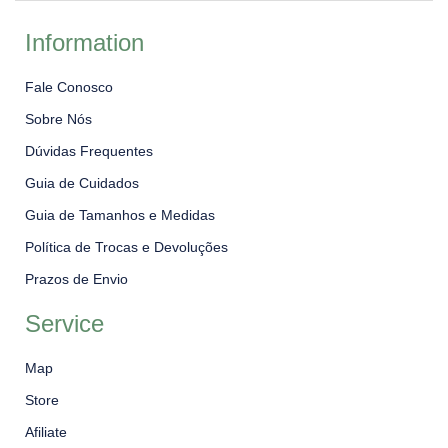
Information
Fale Conosco
Sobre Nós
Dúvidas Frequentes
Guia de Cuidados
Guia de Tamanhos e Medidas
Política de Trocas e Devoluções
Prazos de Envio
Service
Map
Store
Afiliate